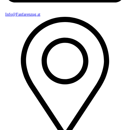
Info@Fanfarenzug.at