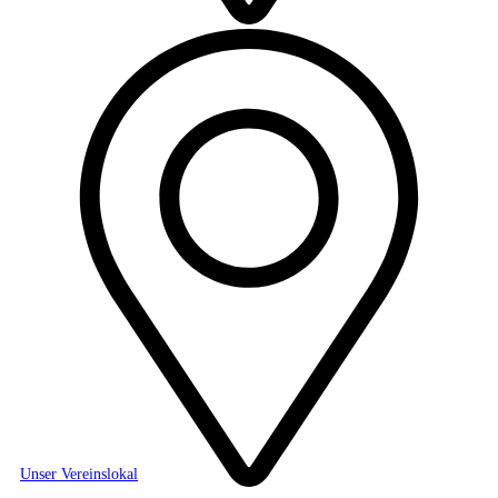
Unser Vereinslokal