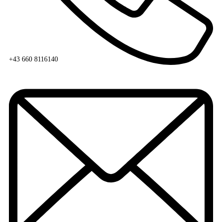
+43 660 8116140