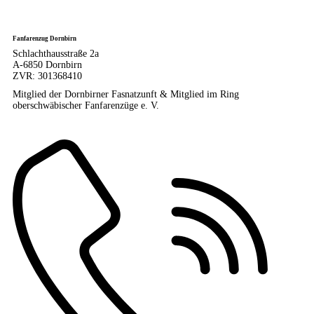
Fanfarenzug Dornbirn
Schlachthausstraße 2a
A-6850 Dornbirn
ZVR: 301368410
Mitglied der Dornbirner Fasnatzunft & Mitglied im Ring
oberschwäbischer Fanfarenzüge e. V.