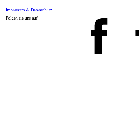
Impressum & Datenschutz
Folgen sie uns auf: